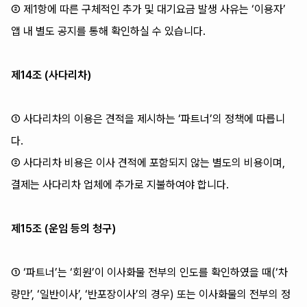
② 제1항에 따른 구체적인 추가 및 대기요금 발생 사유는 ‘이용자’
앱 내 별도 공지를 통해 확인하실 수 있습니다.
제14조 (사다리차)
① 사다리차의 이용은 견적을 제시하는 ‘파트너’의 정책에 따릅니
다.
② 사다리차 비용은 이사 견적에 포함되지 않는 별도의 비용이며,
결제는 사다리차 업체에 추가로 지불하여야 합니다.
제15조 (운임 등의 청구)
① ‘파트너’는 ‘회원’이 이사화물 전부의 인도를 확인하였을 때(‘차
량만’, ‘일반이사’, ‘반포장이사’의 경우) 또는 이사화물의 전부의 정