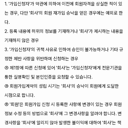
1. '가입신청자'가 약관에 의하여 이전에 회원자격을 상실한 적이 있
는 경우, 다만 '회사'의 회원 재가입 승낙을 얻은 경우에는 예외로 한
다.
2. 등록 내용에 허위의 정보를 기재하거나 '회사'가 제시하는 내용을
기재하지 않은 경우
3. '가입신청자'의 귀책 사유로 인하여 승인이 불가능하거나 기타 규
정한 제반 사항을 위반하며 신청하는 경우
③ 제1항에 따른 신청에 있어 '회사'는 '가입신청자'에게 전문기관을
통한 실명확인 및 본인인증을 요청할 수 있습니다.
④ 회원가입계약의 성립 시기는 ‘회사’의 승낙이 회원에게 도달한
시점으로 합니다.
⑤ '회원'은 회원가입 신청 시 등록한 사항에 변경이 있는 경우 회원
정보 수정 등의 방법으로 '회사'에 그 변경사항을 알려야 합니다. 변
경사항을 '회사'에 알리지 않아 발생한 불이익에 대하여 '회사'는 책