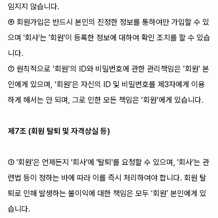
임지지 않습니다.
⑥ 회원가입은 반드시 본인의 진정한 정보를 통하여만 가입할 수 있
으며 '회사'는 '회원'이 등록한 정보에 대하여 확인 조치를 할 수 있습
니다.
⑦ 원칙적으로 ‘회원’의 ID와 비밀번호에 관한 관리책임은 ‘회원’ 본
인에게 있으며, ‘회원’은 자신의 ID 및 비밀번호를 제3자에게 이용
하게 해서는 안 되며, 그로 인한 모든 책임은 ‘회원’에게 있습니다.
제7조 (회원 탈퇴 및 자격상실 등)
① '회원'은 언제든지 '회사'에 '탈퇴'를 요청할 수 있으며, '회사'는 관
련법 등이 정하는 바에 따라 이를 즉시 처리하여야 합니다. 회원 탈
퇴로 인해 발생하는 불이익에 대한 책임은 모두 ‘회원’ 본인에게 있
습니다.