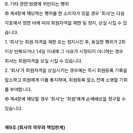
9. 기타 관련 법령에 위반되는 행위
⑤ 제4항에 해당하는 행위를 한 소비자가 있을 경우 ‘회사’는 다음
각호에서 정한 바에 따라 회원자격을 제한 및 정지, 상실 시킬 수 있
습니다.
1. ‘회사’는 회원 자격을 제한 또는 정지시킨 후, 동일한 행위가 2회
이상 반복되거나 14일 이내에 그 사유가 시정되지 아니하는 경우
회사는 회원자격을 상실 시킬 수 있습니다.
2. ‘회사’가 회원자격을 상실시키는 경우에는 즉시 회원등록 기록을
말소하고 회원에게 이를 통지하며, 회원등록 말소 전에 소명할 기회
를 부여합니다.
⑥ 제4항에 해당할 경우 ‘회사’는 ‘회원’에게 손해배상을 청구할 수
있습니다.
제9조 (회사의 의무와 책임한계)