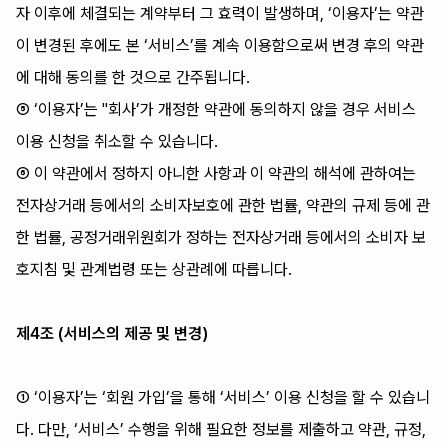
자 이후에 체결되는 계약부터 그 효력이 발생하며, ‘이용자’는 약관
이 변경된 후에도 본 ‘서비스’를 계속 이용함으로써 변경 후의 약관
에 대해 동의를 한 것으로 간주됩니다.
⑤ ‘이용자’는 "회사’가 개정한 약관에 동의하지 않을 경우 서비스
이용 신청을 취소할 수 있습니다.
⑥ 이 약관에서 정하지 아니한 사항과 이 약관의 해석에 관하여는
전자상거래 등에서의 소비자보호에 관한 법률, 약관의 규제 등에 관
한 법률, 공정거래위원회가 정하는 전자상거래 등에서의 소비자 보
호지침 및 관계법령 또는 상관례에 따릅니다.
제4조 (서비스의 제공 및 변경)
① ‘이용자’는 ‘회원 가입’을 통해 ‘서비스’ 이용 신청을 할 수 있습니
다. 다만, ‘서비스’ 수행을 위해 필요한 정보를 제출하고 약관, 규정,