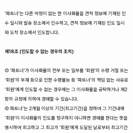
‘파트너’는 다른 약정이 없는 한 이사화물을 견적 정보에 기재된 인
수 일시와 발송 장소에서 인수하고, 견적 정보에 기재된 인도 일시
와 도착 장소에서 인도합니다.
제18조 (인도할 수 없는 경우의 조치)
① ‘파트너’가 이사화물의 전부 또는 일부를 ‘회원’의 수령 거절 또는
‘회원’의 부재 등으로 인한 수령불능 등 ‘파트너’의 책임 없는 사유로
‘회원’에게 인도할 수 없는 경우에는 그 이사화물을 공탁하거나 제2
항의 규정에 의하여 경매할 수 있습니다.
② 파트너’는 2개월 이상의 기간(최고기간)을 정하여 그 기간내에
‘회원’이 이사화물의 인도를 청구하지 아니하면 경매를 한다는 뜻을
명시하여 최고하고 그 최고가 ‘회원’에게 도달된 날로부터 최고기간