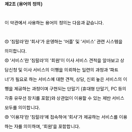
제2조 (용어의 정의)
이 약관에서 사용하는 용어의 정의는 다음과 같습니다.
① ‘짐랄라’란 ‘회사’가 운영하는 ‘어플’ 및 ‘서비스’ 관련 시스템을
의미합니다.
② ‘서비스’란 ‘짐랄라’의 ‘회원’이 이사 서비스 견적을 알아보고 상
담신청 및 이사 서비스의 이행을 의뢰하는 일련의 과정과 ‘파트
너’가 필요로 하는 서비스에 대한 견적, 상담, 신뢰 높은 서비스의 이
행을 제공하는 과정이며 구현되는 단말기 (휴대형 단말기, PC 등의
각종 유무선 장치를 포함)와 상관없이 이용할 수 있는 제반 서비스
모두를 의미합니다.
③ ‘이용자’란 ‘짐랄라’에 접속하여 ‘회사’가 제공하는 서비스를 이용
하는 자를 의미하며, ‘회원’을 포함합니다.