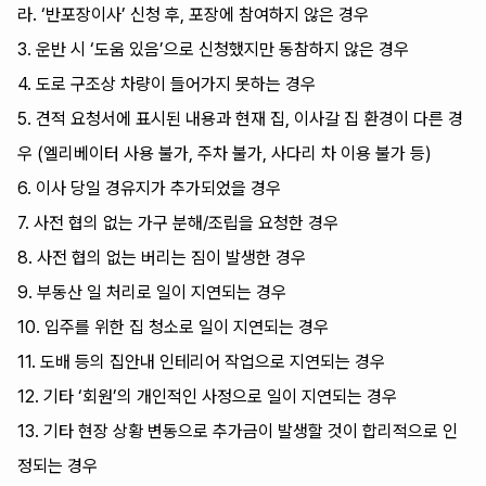
라. ‘반포장이사’ 신청 후, 포장에 참여하지 않은 경우
3. 운반 시 ‘도움 있음’으로 신청했지만 동참하지 않은 경우
4. 도로 구조상 차량이 들어가지 못하는 경우
5. 견적 요청서에 표시된 내용과 현재 집, 이사갈 집 환경이 다른 경
우 (엘리베이터 사용 불가, 주차 불가, 사다리 차 이용 불가 등)
6. 이사 당일 경유지가 추가되었을 경우
7. 사전 협의 없는 가구 분해/조립을 요청한 경우
8. 사전 협의 없는 버리는 짐이 발생한 경우
9. 부동산 일 처리로 일이 지연되는 경우
10. 입주를 위한 집 청소로 일이 지연되는 경우
11. 도배 등의 집안내 인테리어 작업으로 지연되는 경우
12. 기타 ‘회원’의 개인적인 사정으로 일이 지연되는 경우
13. 기타 현장 상황 변동으로 추가금이 발생할 것이 합리적으로 인
정되는 경우