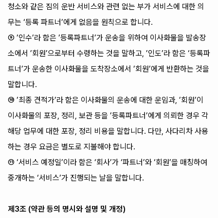
청소와 같은 짐의 운반 서비스와 관련 없는 부가 서비스에 대한 의
무는 ‘등록 파트너’에게 없음을 원칙으로 합니다.
⑨ ’인수’라 함은 ’등록파트너’가 운송을 위하여 이사화물을 발송장
소에서 ’회원’으로부터 수령하는 것을 말하고, ’인도’라 함은 ‘등록파
트너’가 운송한 이사화물을 도착장소에서 ’회원’에게 반환하는 것을
말합니다.
⑩ ’최종 견적가’라 함은 이사화물의 운송에 대한 운임과, ’회원’이
이사화물의 포장, 정리, 보관 등을 ’등록파트너’에게 의뢰한 경우 각
해당 업무에 대한 포장, 정리 비용을 말합니다. 다만, 사다리차 사용
하는 경우 요금은 별도로 지불해야 합니다.
⑪ ‘서비스 예정일’이라 함은 ‘회사’가 ‘파트너’와 ‘회원’을 매칭하여
중개하는 ‘서비스’가 진행되는 날을 말합니다.
제3조 (약관 등의 명시와 설명 및 개정)