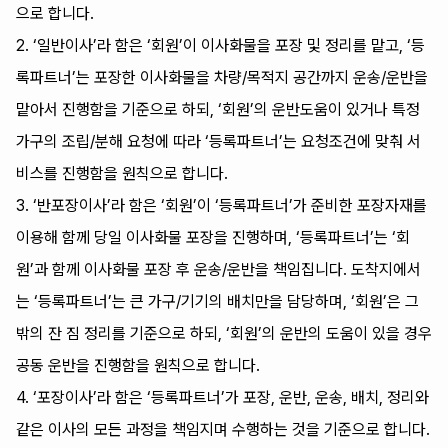
으로 합니다.
2. ‘일반이사’라 함은 ‘회원’이 이사화물을 포장 및 정리를 맡고, ‘등
록파트너’는 포장한 이사화물을 차량/목적지 공간까지 운송/운반을
맡아서 진행함을 기준으로 하되, ‘회원’의 운반도움이 있거나 특정
가구의 조립/분해 요청에 따라 ‘등록파트너’는 요청조건에 맞춰 서
비스를 진행함을 원칙으로 합니다.
3. ‘반포장이사’라 함은 ‘회원’이 ‘등록파트너’가 준비한 포장자재를
이용해 함께 당일 이사화물 포장을 진행하며, ‘등록파트너’는 ‘회
원’과 함께 이사화물 포장 후 운송/운반을 책임집니다. 도착지에서
는 ‘등록파트너’는 큰 가구/기기의 배치만을 담당하며, ‘회원’은 그
밖의 잔 짐 정리를 기준으로 하되, ‘회원’의 운반의 도움이 있을 경우
공동 운반을 진행함을 원칙으로 합니다.
4. ‘포장이사’라 함은 ‘등록파트너’가 포장, 운반, 운송, 배치, 정리와
같은 이사의 모든 과정을 책임지며 수행하는 것을 기준으로 합니다.