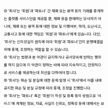
① ‘회사’는 ‘회원’과 ‘파트너’ 간 재화 또는 용역 등의 거래를 중개하
는 플랫폼 서비스만을 제공할 뿐, 재화 등을 판매하는 당사자가 아
니며, 재화 또는 용역 등에 대한 정보 및 이행여부, 하자, 도난사고,
교통사고 등에 대한 책임은 ‘회원’과 ‘파트너’에게 있습니다. 다만,
‘회사’는 신의성실의 원칙에 따라 ‘회원’과 ‘파트너’간의 분쟁해결을
위해 중재, 조정하는 역할을 할 수 있습니다.
② ‘회사’는 법령과 본 약관이 금지하거나 공서양속에 반하는 행위
를 하지 않으며 이 약관이 정하는 바에 따라 지속적이고, 안정적으
로 서비스를 제공하는데 최선을 다하여야 합니다.
③ '회사'는 파손 및 분실에 대한 문제 발생 시 '회사'에서 어플 내에
공지한 파손 및 분실 규정에 따라 중재, 조정을 진행합니다.
④ ‘회사’는 ‘파트너’ 혹은 ‘회원’이 작성 및 등록 등의 방법으로 ‘서
비스’에 게재된 정보, 자료, 사실의 신뢰도, 정확성 등에 대해서는 보