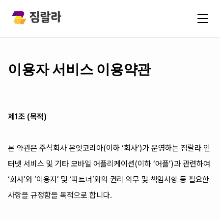
이용자 서비스 이용약관
제1조 (목적)
본 약관은 주식회사 온잇코리아(이하 ‘회사’)가 운영하는 짐랄라 인
터넷 서비스 및 기타 모바일 어플리케이션(이하 ‘어플’)과 관련하여
‘회사’와 ‘이용자’ 및 ‘파트너’와의 권리 의무 및 책임사항 등 필요한
사항을 규정함을 목적으로 합니다.