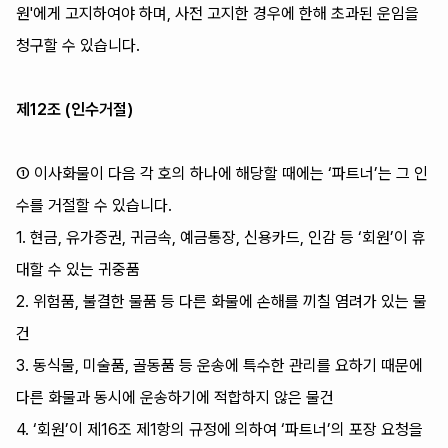
원'에게 고지하여야 하며, 사전 고지한 경우에 한해 초과된 운임을
청구할 수 있습니다.
제12조 (인수거절)
① 이사화물이 다음 각 호의 하나에 해당할 때에는 ‘파트너’는 그 인
수를 거절할 수 있습니다.
1. 현금, 유가증권, 귀금속, 예금통장, 신용카드, 인감 등 ‘회원’이 휴
대할 수 있는 귀중품
2. 위험품, 불결한 물품 등 다른 화물에 손해를 끼칠 염려가 있는 물
건
3. 동식물, 미술품, 골동품 등 운송에 특수한 관리를 요하기 때문에
다른 화물과 동시에 운송하기에 적합하지 않은 물건
4. ‘회원’이 제16조 제1항의 규정에 의하여 ‘파트너’의 포장 요청을