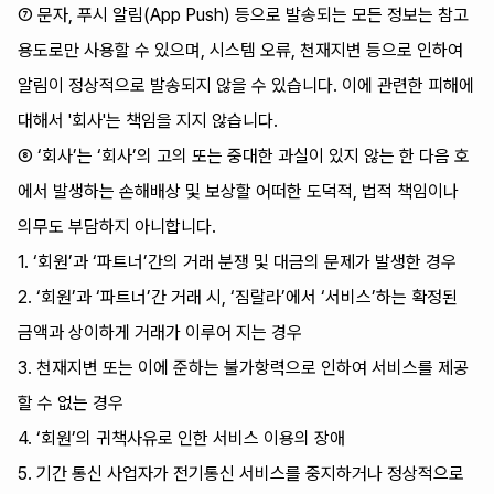
⑦ 문자, 푸시 알림(App Push) 등으로 발송되는 모든 정보는 참고
용도로만 사용할 수 있으며, 시스템 오류, 천재지변 등으로 인하여
알림이 정상적으로 발송되지 않을 수 있습니다. 이에 관련한 피해에
대해서 '회사'는 책임을 지지 않습니다.
⑧ ‘회사’는 ‘회사’의 고의 또는 중대한 과실이 있지 않는 한 다음 호
에서 발생하는 손해배상 및 보상할 어떠한 도덕적, 법적 책임이나
의무도 부담하지 아니합니다.
1. ‘회원’과 ‘파트너’간의 거래 분쟁 및 대금의 문제가 발생한 경우
2. ‘회원’과 ‘파트너’간 거래 시, ‘짐랄라’에서 ‘서비스’하는 확정된
금액과 상이하게 거래가 이루어 지는 경우
3. 천재지변 또는 이에 준하는 불가항력으로 인하여 서비스를 제공
할 수 없는 경우
4. ‘회원’의 귀책사유로 인한 서비스 이용의 장애
5. 기간 통신 사업자가 전기통신 서비스를 중지하거나 정상적으로