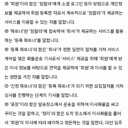
④ ‘회원’이라 함은 ‘짐랄라’에게 소셜 로그인 등의 방법으로 개인정
보를 제공하여 회원 등록한 자로서 계속적으로 ‘짐랄라’가 제공하는
서비스를 이용할 수 있는 자를 말합니다.
⑤ ‘파트너’란 ‘짐랄라’에 접속하여 ‘회사’가 제공하는 서비스를 활용
하는 ‘등록 파트너’를 말합니다.
⑥ ‘등록 파트너’라 함은 ‘회사’가 정한 일련의 절차를 거쳐 서비스
계약을 맺은 화물운송 기사로서 ‘서비스’ 제공을 위해 ‘회원’에게 받
은 이사 정보를 바탕으로 견적을 제공하며 ‘회원’과 이사를 할 수 있
는 권한을 가진 자를 말합니다.
⑦ ‘신청 파트너’라 함은 ‘등록 파트너’가 되기 위한 모집절차를 거쳐
심사를 진행하는 단계의 기사를 말합니다.
⑧ ‘포장’이라 함은 발송장소에서 운송을 위하여 이사화물을 싸고
꾸리는 것을 말하고, ‘정리’라 함은 도착 장소에서 이사화물을 풀어
서 ‘회원’의 의사에 따라 배치하고 정돈하는 것을 말한다. 다만 입주