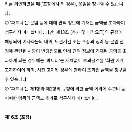
리를 확인하였을 때(‘포장이사’의 경우), 운임을 청구할 수 있습니
다.
② ‘파트너’는 운임 등에 대해 견적 정보에 기재된 금액을 초과하여
청구하지 아니합니다. 다만, 제13조 (추가 및 대기요금)의 규정에
해당되어 이사화물의 내역, 보관기간 또는 포장과 정리 등 운임 산
정에 관련된 사항이 변경됨으로 인해 견적 정보에 기재된 금액을 초
과하게 되는 경우에는 ‘파트너’는 지체없이 초과금액을 ‘회원’에게
고지하여야 하며, 사전 고지된 경우에 한하여 초과된 금액을 청구할
수 있습니다.
③ ‘파트너’는 제1항과 제2항의 규정에 의한 금액 이외에 수고비 등
어떠한 명목의 금액도 추가로 청구하지 아니합니다.
제16조 (포장)