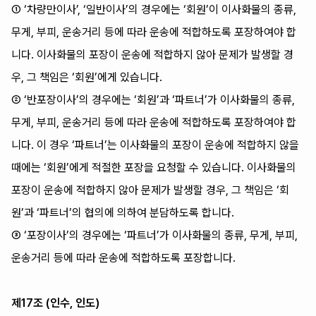
① ‘차량만이사’, ‘일반이사’의 경우에는 ‘회원’이 이사화물의 종류,
무게, 부피, 운송거리 등에 따라 운송에 적합하도록 포장하여야 합
니다. 이사화물의 포장이 운송에 적합하지 않아 문제가 발생할 경
우, 그 책임은 ‘회원’에게 있습니다.
② ‘반포장이사’의 경우에는 ‘회원’과 ‘파트너’가 이사화물의 종류,
무게, 부피, 운송거리 등에 따라 운송에 적합하도록 포장하여야 합
니다. 이 경우 ‘파트너’는 이사화물의 포장이 운송에 적합하지 않을
때에는 ‘회원’에게 적절한 포장을 요청할 수 있습니다. 이사화물의
포장이 운송에 적합하지 않아 문제가 발생할 경우, 그 책임은 ‘회
원’과 ‘파트너’의 협의에 의하여 분담하도록 합니다.
③ ‘포장이사’의 경우에는 ‘파트너’가 이사화물의 종류, 무게, 부피,
운송거리 등에 따라 운송에 적합하도록 포장합니다.
제17조 (인수, 인도)