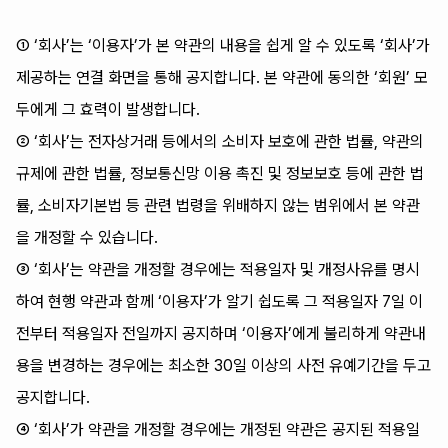
① ‘회사’는 ‘이용자’가 본 약관의 내용을 쉽게 알 수 있도록 ‘회사’가
제공하는 연결 화면을 통해 공지합니다. 본 약관에 동의한 ‘회원’ 모
두에게 그 효력이 발생합니다.
② ‘회사’는 전자상거래 등에서의 소비자 보호에 관한 법률, 약관의
규제에 관한 법률, 정보통신망 이용 촉진 및 정보보호 등에 관한 법
률, 소비자기본법 등 관련 법령을 위배하지 않는 범위에서 본 약관
을 개정할 수 있습니다.
③ ‘회사’는 약관을 개정할 경우에는 적용일자 및 개정사유를 명시
하여 현행 약관과 함께 ‘이용자’가 알기 쉽도록 그 적용일자 7일 이
전부터 적용일자 전일까지 공지하며 ‘이용자’에게 불리하게 약관내
용을 변경하는 경우에는 최소한 30일 이상의 사전 유예기간을 두고
공지합니다.
④ ‘회사’가 약관을 개정할 경우에는 개정된 약관은 공지된 적용일