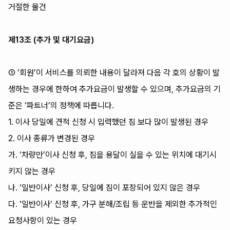
거절한 물건
제13조 (추가 및 대기요금)
① ‘회원’이 서비스를 의뢰한 내용이 달라져 다음 각 호의 상황이 발
생하는 경우에 한하여 추가요금이 발생할 수 있으며, 추가요금의 기
준은 ‘파트너’의 정책에 따릅니다.
1. 이사 당일에 견적 신청 시 입력했던 짐 보다 많이 발생된 경우
2. 이사 종류가 변경된 경우
가. ‘차량만’이사 신청 후, 짐을 용달이 실을 수 있는 위치에 대기시
키지 않는 경우
나. ‘일반이사’ 신청 후, 당일에 짐이 포장되어 있지 않은 경우
다. ‘일반이사’ 신청 후, 가구 분해/조립 등 운반을 제외한 추가적인
요청사항이 있는 경우