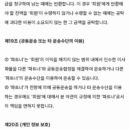
급을 청구하며 남는 때에는 반환합니다. 이 경우 ‘회원’에게 반환해
야 할 잔액을 ‘회원’이 수령하지 않거나 수령할 수 없는 때에는 공탁
에 과다한 비용이 소요되지 않는 한 그 금액을 공탁합니다.
제19조 (공동운송 또는 타 운송수단의 이용)
① ‘파트너’는 ‘회원’의 이익을 해치지 않는 범위 내에서 인수한 이사
화물을 다른 ‘파트너’와 공동운송협정을 체결하여 운송하거나 다른
‘파트너’의 운송수단을 이용하여 운송할 수 있습니다.
② ‘파트너’가 전항에 의해 공동운송을 하거나 타 운송수단을 이용
하는 경우에도 ‘회원’에 대해서 본 약관의 규정에 의한 ‘파트너’로서
의 책임을 면하지 못합니다.
제20조 (개인 정보 보호)