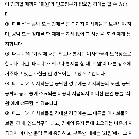
이 경과할 때까지 ‘회원’의 인도청구가 없으면 경매를 할 수 있습니
다.
③ ‘파트너’는 공탁 또는 경매를 할 때까지 이사화물을 보관해야 하
며, 공탁 또는 경매를 한 때에는 지체 없이 그 사실을 ‘회원’에게 통
지합니다.
④ ‘파트너’의 ‘회원’에 대한 최고나 통지는 이사화물의 도착장소로
합니다. 다만 ‘파트너’가 최고나 통지를 할 때 ‘회원’이 다른 장소에
거주하고 있는 사실을 안 경우에는 그 장소로 합니다.
⑤ ‘파트너’가 이사화물을 공탁한 경우에는 이사화물의 보관, 공탁,
공탁의 통지 등에 소요되는 비용과 지급되지 아니한 운임 등을 ‘회
원’에게 청구할 수 있습니다.
⑥ ‘파트너’가 이사화물을 경매한 경우에는 그 대금을 이사화물의
보관, 경매, 인도청구의 최고, 경매의 통지 등에 소요되는 비용과 지
급되지 아니한 운임 등에 충당하고, 부족한 때에는 ‘회원’에게 그 지