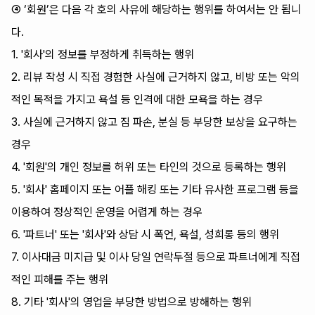
④ ‘회원’은 다음 각 호의 사유에 해당하는 행위를 하여서는 안 됩니
다.
1. '회사'의 정보를 부정하게 취득하는 행위
2. 리뷰 작성 시 직접 경험한 사실에 근거하지 않고, 비방 또는 악의
적인 목적을 가지고 욕설 등 인격에 대한 모욕을 하는 경우
3. 사실에 근거하지 않고 짐 파손, 분실 등 부당한 보상을 요구하는
경우
4. '회원'의 개인 정보를 허위 또는 타인의 것으로 등록하는 행위
5. '회사' 홈페이지 또는 어플 해킹 또는 기타 유사한 프로그램 등을
이용하여 정상적인 운영을 어렵게 하는 경우
6. '파트너' 또는 '회사'와 상담 시 폭언, 욕설, 성희롱 등의 행위
7. 이사대금 미지급 및 이사 당일 연락두절 등으로 파트너에게 직접
적인 피해를 주는 행위
8. 기타 '회사'의 영업을 부당한 방법으로 방해하는 행위