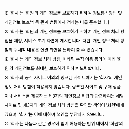
① '회사'는 '회원'의 개인 정보를 보호하기 위하여 정보통신망법 및
개인정보 보호법 등 관계 법령에서 정하는 바를 준수합니다.
② '회사'는 '회원'의 개인 정보를 보호하기 위하여 개인 정보 처리 방
침을 제정, 서비스 초기 화면에 게시합니다. 다만, 개인 정보 처리 방
침의 구체적 내용은 연결 화면을 통하여 볼 수 있습니다.
③ '회사'는 개인 정보 처리 방침, 마케팅 수집 이용 동의에 따라 '회
원'의 개인정보를 최대한 보호하기 위하여 노력합니다.
④ '회사'의 공식 사이트 이외의 링크된 사이트에서는 '회사'의 개인
정보 처리 방침이 적용되지 않습니다. 링크된 사이트 및 구매 상품
이나 서비스를 제공하는 제3자의 개인정보 취급과 관련하여는 해당
사이트 및 제3자의 개인 정보 처리 방침을 확인할 책임이 '회원'에게
있으며, '회사'는 이에 대하여 책임을 부담하지 않습니다.
⑤ '회사'는 다음과 같은 경우에 법이 허용하는 범위 내에서 '회원'의