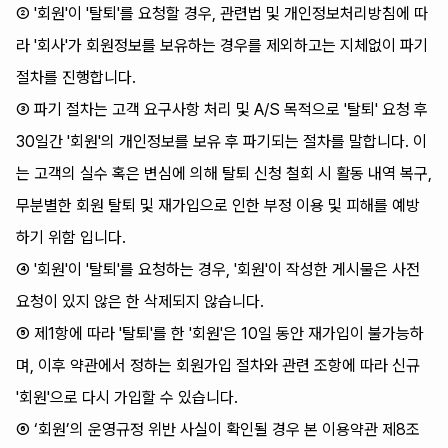
② '회원'이 '탈퇴'를 요청할 경우, 관련법 및 개인정보처리방침에 따
라 '회사'가 회원정보를 보유하는 경우를 제외하고는 지체없이 파기
절차를 진행합니다.
③ 파기 절차는 고객 요구사항 처리 및 A/S 목적으로 '탈퇴' 요청 후
30일간 '회원'의 개인정보를 보유 후 파기되는 절차를 말합니다. 이
는 고객의 실수 혹은 변심에 의해 탈퇴 신청 철회 시 활동 내역 복구,
무분별한 회원 탈퇴 및 재가입으로 인한 부정 이용 및 피해를 예방
하기 위함 입니다.
④ '회원'이 '탈퇴'를 요청하는 경우, '회원'이 작성한 게시물은 사전
요청이 있지 않은 한 삭제되지 않습니다.
⑤ 제1항에 따라 '탈퇴'를 한 '회원'은 10일 동안 재가입이 불가능하
며, 이후 약관에서 정하는 회원가입 절차와 관련 조항에 따라 신규
'회원'으로 다시 가입할 수 있습니다.
⑥ ‘회원’의 운영규정 위반 사실이 확인될 경우 본 이용약관 제8조