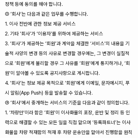
정책 등에 동의를 해야 합니다.
② ‘회사’는 다음과 같은 업무를 수행합니다.
1. 이사 전반에 관한 정보 제공 서비스
2. 기타 ’회사’가 ‘이용자’를 위하여 제공하는 서비스
3. ‘회사’가 제공하는 ‘회원’과 계약을 체결한 ‘서비스’의 내용을 기
술적 사양의 변경 등의 사유로 변경할 경우에는, 그 변경이 실질적
으로 ‘회원’에게 불리할 경우 그 사유를 ‘회원’에게 통지하거나, ‘회
원’이 알아볼 수 있도록 공지사항으로 게시합니다.
4. ‘회사’는 정보 제공 목적으로 ‘회원’에게 이메일, 문자메시지, 푸
시 알림(App Push) 등을 발송할 수 있습니다.
③ ‘회사’에서 중개하는 서비스의 기준을 다음과 같이 정의합니다.
1. ‘차량만’이라 함은 ‘회원’이 이사화물의 포장, 운반 및 정리 등 인
력으로 해결할 수 있는 모든 일을 직접 맡으며 ‘등록파트너’는 이사
화물을 차량 적재함의 적재 후 차량 운송만을 맡아서 진행함을 원칙