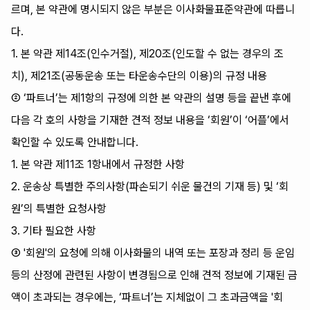
르며, 본 약관에 명시되지 않은 부분은 이사화물표준약관에 따릅니
다.
1. 본 약관 제14조(인수거절), 제20조(인도할 수 없는 경우의 조
치), 제21조(공동운송 또는 타운송수단의 이용)의 규정 내용
② ‘파트너’는 제1항의 규정에 의한 본 약관의 설명 등을 끝낸 후에
다음 각 호의 사항을 기재한 견적 정보 내용을 ‘회원’이 ‘어플’에서
확인할 수 있도록 안내합니다.
1. 본 약관 제11조 1항내에서 규정한 사항
2. 운송상 특별한 주의사항(파손되기 쉬운 물건의 기재 등) 및 ‘회
원’의 특별한 요청사항
3. 기타 필요한 사항
③ '회원'의 요청에 의해 이사화물의 내역 또는 포장과 정리 등 운임
등의 산정에 관련된 사항이 변경됨으로 인해 견적 정보에 기재된 금
액이 초과되는 경우에는, ‘파트너’는 지체없이 그 초과금액을 '회