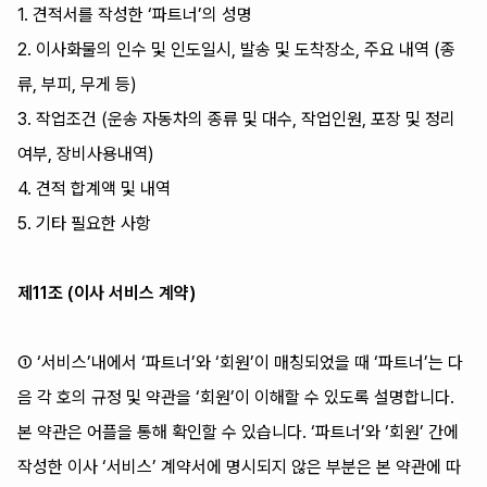
1. 견적서를 작성한 ‘파트너’의 성명
2. 이사화물의 인수 및 인도일시, 발송 및 도착장소, 주요 내역 (종
류, 부피, 무게 등)
3. 작업조건 (운송 자동차의 종류 및 대수, 작업인원, 포장 및 정리
여부, 장비사용내역)
4. 견적 합계액 및 내역
5. 기타 필요한 사항
제11조 (이사 서비스 계약)
① ‘서비스’내에서 ‘파트너’와 ‘회원’이 매칭되었을 때 ‘파트너’는 다
음 각 호의 규정 및 약관을 ‘회원’이 이해할 수 있도록 설명합니다.
본 약관은 어플을 통해 확인할 수 있습니다. ‘파트너’와 ‘회원’ 간에
작성한 이사 ‘서비스’ 계약서에 명시되지 않은 부분은 본 약관에 따