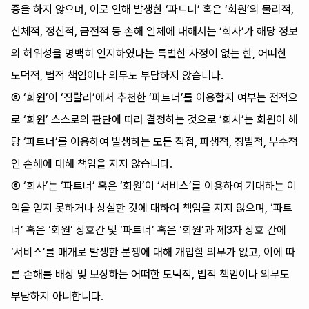
증을 하지 않으며, 이로 인해 발생한 ‘파트너’ 혹은 ‘회원’의 물리적,
신체적, 정신적, 금전적 등 손해 일체에 대해서는 ‘회사’가 해당 정보
의 허위성을 명백히 인지하였다는 특별한 사정이 없는 한, 어떠한
도덕적, 법적 책임이나 의무도 부담하지 않습니다.
⑤ ‘회원’이 ‘짐랄라’에서 추천한 ‘파트너’를 이용할지 여부는 전적으
로 ‘회원’ 스스로의 판단에 따라 결정하는 것으로 ‘회사’는 회원이 해
당 ‘파트너’를 이용하여 발생하는 모든 직접, 파생적, 징벌적, 부수적
인 손해에 대해 책임을 지지 않습니다.
⑥ ‘회사’는 ‘파트너’ 혹은 ‘회원’이 ‘서비스’를 이용하여 기대하는 이
익을 얻지 못하거나 상실한 것에 대하여 책임을 지지 않으며, ‘파트
너’ 혹은 ‘회원’ 상호간 및 ‘파트너’ 혹은 ‘회원’과 제3자 상호 간에
‘서비스’를 매개로 발생한 분쟁에 대해 개입할 의무가 없고, 이에 따
른 손해를 배상 및 보상하는 어떠한 도덕적, 법적 책임이나 의무도
부담하지 아니합니다.