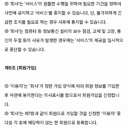
② '회사'는 '서비스'의 원활한 수행을 위하여 필요한 기간을 정하여
사전에 공지하고 '서비스'를 중지할 수 있습니다. 단, 불가피하게 긴
급한 조치를 필요로 하는 경우 사후에 통지할 수 있습니다.
③ '회사'는 컴퓨터 등 정보통신 설비의 보수 점검, 교체 및 고장, 통
신의 두절 등의 사유가 발생한 경우에는 '서비스'의 제공을 일시적으
로 중단할 수 있습니다.
제6조 (회원가입)
① ‘이용자’는 ‘회사’가 정한 가입 양식에 따라 회원 정보를 기입한
후 약관에 동의한다는 의사표시를 함으로서 회원가입을 신청합니
다.
② '회사'는 제1항과 같이 회원으로 가입할 것을 신청한 ‘이용자’ 중
다음 각 호에 해당하지 않는 한 회원으로 등록합니다.