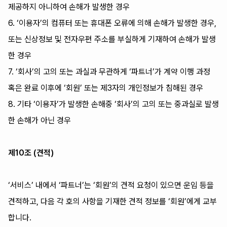
제공하지 아니하여 손해가 발생한 경우
6. ‘이용자’의 컴퓨터 또는 휴대폰 오류에 의해 손해가 발생한 경우,
또는 신상정보 및 전자우편 주소를 부실하게 기재하여 손해가 발생
한 경우
7. ‘회사’의 고의 또는 과실과 무관하게 ‘파트너’가 계약 이행 과정
혹은 완료 이후에 ‘회원’ 또는 제3자의 개인정보가 침해된 경우
8. 기타 ‘이용자’가 발생한 손해중 ‘회사’의 고의 또는 중과실로 발생
한 손해가 아닌 경우
제10조 (견적)
‘서비스’ 내에서 ‘파트너’는 ‘회원’의 견적 요청이 있으면 운임 등을
견적하고, 다음 각 호의 사항을 기재한 견적 정보를 ‘회원’에게 교부
합니다.