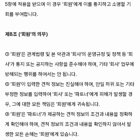
5항에 적용을 받으며 이 경우 ‘회원’에게 이를 통지하고 소명할 기
회를 부여합니다.
제8조 (‘회원’의 의무)
① '회원'은 관계법령 및 본 약관과 '회사'의 운영규정 및 정책 등 '회
사'가 통지 또는 공지하는 사항을 준수해야 하며, 기타 '회사' 업무에
방해되는 행위를 하여서는 안 됩니다.
② '회원'이 입력한 견적 정보는 진실해야 하며, 만일 허위 또는 기타
부정한 정보를 입력하여 '회사' 또는 '파트너'에게 피해가 발생할 경
우, 그에 대한 모든 책임은 '회원'에게 귀속됩니다.
③ '회원'은 '파트너'가 제공하는 견적 정보의 조건과 내용을 정확하
게 확인해야 하며, 견적 정보의 조건과 내용을 확인하지 않아서 발
생한 모든 손해는 '회원'에게 있습니다.