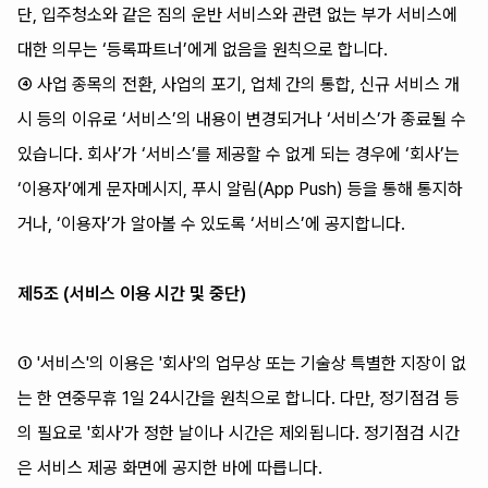
단, 입주청소와 같은 짐의 운반 서비스와 관련 없는 부가 서비스에
대한 의무는 ‘등록파트너’에게 없음을 원칙으로 합니다.
④ 사업 종목의 전환, 사업의 포기, 업체 간의 통합, 신규 서비스 개
시 등의 이유로 ‘서비스’의 내용이 변경되거나 ‘서비스’가 종료될 수
있습니다. 회사’가 ‘서비스’를 제공할 수 없게 되는 경우에 ‘회사’는
‘이용자’에게 문자메시지, 푸시 알림(App Push) 등을 통해 통지하
거나, ‘이용자’가 알아볼 수 있도록 ‘서비스’에 공지합니다.
제5조 (서비스 이용 시간 및 중단)
① '서비스'의 이용은 '회사'의 업무상 또는 기술상 특별한 지장이 없
는 한 연중무휴 1일 24시간을 원칙으로 합니다. 다만, 정기점검 등
의 필요로 '회사'가 정한 날이나 시간은 제외됩니다. 정기점검 시간
은 서비스 제공 화면에 공지한 바에 따릅니다.